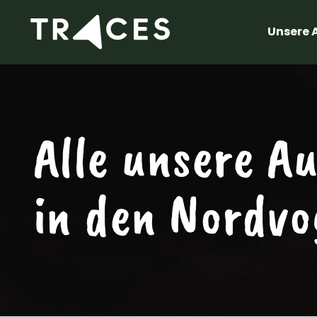
Unsere 
Alle unsere A
in den Nordvo