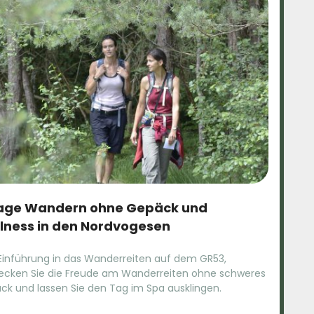
age Wandern ohne Gepäck und
lness in den Nordvogesen
 Einführung in das Wanderreiten auf dem GR53,
ecken Sie die Freude am Wanderreiten ohne schweres
ck und lassen Sie den Tag im Spa ausklingen.