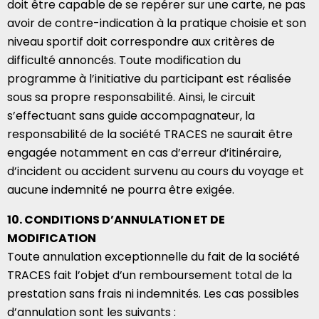
doit être capable de se repérer sur une carte, ne pas
avoir de contre-indication à la pratique choisie et son
niveau sportif doit correspondre aux critères de
difficulté annoncés. Toute modification du
programme à l’initiative du participant est réalisée
sous sa propre responsabilité. Ainsi, le circuit
s’effectuant sans guide accompagnateur, la
responsabilité de la société TRACES ne saurait être
engagée notamment en cas d’erreur d’itinéraire,
d’incident ou accident survenu au cours du voyage et
aucune indemnité ne pourra être exigée.
10. CONDITIONS D’ANNULATION ET DE
MODIFICATION
Toute annulation exceptionnelle du fait de la société
TRACES fait l’objet d’un remboursement total de la
prestation sans frais ni indemnités. Les cas possibles
d’annulation sont les suivants :