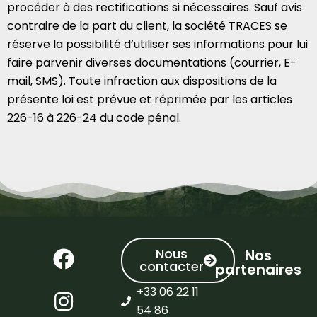
procéder à des rectifications si nécessaires. Sauf avis
contraire de la part du client, la société TRACES se
réserve la possibilité d’utiliser ses informations pour lui
faire parvenir diverses documentations (courrier, E-
mail, SMS). Toute infraction aux dispositions de la
présente loi est prévue et réprimée par les articles
226-16 à 226-24 du code pénal.
Nous
Nos
contacter
partenaires
+33 06 22 11
54 86