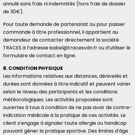
annulé sans frais ni indemnités (hors frais de dossier
de 30€).
Pour toute demande de partenariat ou pour passer
commande à titre professionnel, il appartient au
demandeur de contacter directement la société
TRACES à l’adresse isabel@tracesvdn.fr ou d’utiliser le
formulaire de contact en ligne.
8. CONDITION PHYSIQUE
Les informations relatives aux distances, dénivelés et
durées sont données à titre indicatif et peuvent varier
selon le niveau des participants et les conditions
météorologiques. Les activités proposées sont
ouvertes à tous à condition de ne pas avoir de contre-
indication médicale à la pratique de ces activités. Le
client s’engage à signaler toute allergie ou handicap
pouvant gêner la pratique sportive. Des limites d’âge