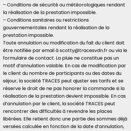
– Conditions de sécurité ou météorologiques rendant
la réalisation de la prestation impossible.
– Conditions sanitaires ou restrictions
gouvernementales rendant la réalisation de la
prestation impossible.
Toute annulation ou modification du fait du client doit
être notifiée par email à scotty@tracesvdn.fr ou via le
formulaire de contact. La pluie ne constitue pas un
motif d’annulation valable. En cas de modification par
le client du nombre de participants ou des dates du
séjour, la société TRACES peut ajuster ses tarifs et se
réserve le droit de ne pas honorer la commande si la
réalisation de la prestation devient impossible. En cas
d’annulation par le client, la société TRACES peut
rencontrer des difficultés à revendre les places
libérées. Elle retient donc une partie des sommes déjà
versées calculée en fonction de la date d’annulation,