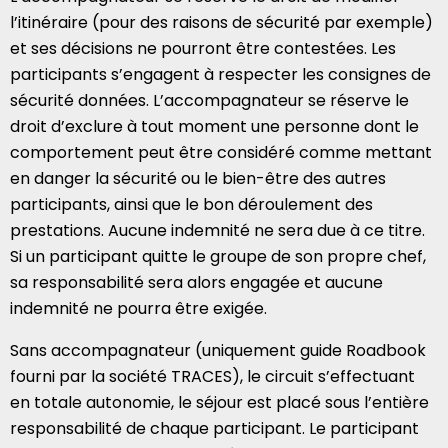
l’itinéraire (pour des raisons de sécurité par exemple)
et ses décisions ne pourront être contestées. Les
participants s’engagent à respecter les consignes de
sécurité données. L’accompagnateur se réserve le
droit d’exclure à tout moment une personne dont le
comportement peut être considéré comme mettant
en danger la sécurité ou le bien-être des autres
participants, ainsi que le bon déroulement des
prestations. Aucune indemnité ne sera due à ce titre.
Si un participant quitte le groupe de son propre chef,
sa responsabilité sera alors engagée et aucune
indemnité ne pourra être exigée.
Sans accompagnateur (uniquement guide Roadbook
fourni par la société TRACES), le circuit s’effectuant
en totale autonomie, le séjour est placé sous l’entière
responsabilité de chaque participant. Le participant