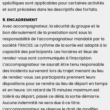
spécifiques sont applicables pour certaines activités
et sont précisées dans les descriptifs des forfaits.
9. ENCADREMENT
Avec accompagnateur, la sécurité du groupe et le
bon déroulement de la prestation sont sous la
responsabilité de l’accompagnateur mandaté par la
société TRACES. Le rythme de la sortie est adapté à la
capacité des participants. Les horaires et lieux de
rendez-vous sont communiqués à l’inscription.
L’accompagnateur ne saurait être tenu responsable
des incidents survenant lors du trajet menant au lieu
de rendez-vous. Les participants prennent leurs
dispositions pour se rendre au lieu de départ en temps
et en heure. Un retard de 15 minutes maximum est
toléré au départ, passé ce délai, la sortie démarre.
Aucune indemnité ne sera due à ce titre.
L’accompagnateur se réserve le droit de modifier