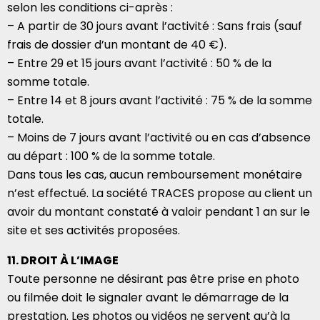
selon les conditions ci-après :
– A partir de 30 jours avant l’activité : Sans frais (sauf
frais de dossier d’un montant de 40 €).
– Entre 29 et 15 jours avant l’activité : 50 % de la
somme totale.
– Entre 14 et 8 jours avant l’activité : 75 % de la somme
totale.
– Moins de 7 jours avant l’activité ou en cas d’absence
au départ : 100 % de la somme totale.
Dans tous les cas, aucun remboursement monétaire
n’est effectué. La société TRACES propose au client un
avoir du montant constaté à valoir pendant 1 an sur le
site et ses activités proposées.
11. DROIT À L’IMAGE
Toute personne ne désirant pas être prise en photo
ou filmée doit le signaler avant le démarrage de la
prestation. Les photos ou vidéos ne servent qu’à la