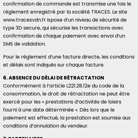
confirmation de commande est transmise une fois le
règlement enregistré par la société TRACES. Le site
www.tracesvdn.fr ispose d’un niveau de sécurité de
type 3D secure, qui sécurise les transactions avec
confirmation de chaque paiement avec envoi d’un
SMS de validation.
Pour le règlement d’une facture directe, les conditions
et délais sont indiqués sur chaque facture.
6. ABSENCE DU DÉLAI DE RÉTRACTATION
Conformément à l’article L221.28.12e du code de la
consommation, le droit de rétractation ne peut être
exercé pour les « prestations d’activités de loisirs
fourni à une date déterminée ». Dès lors que le
paiement est effectué, la prestation est soumise aux
conditions d’annulation du vendeur.