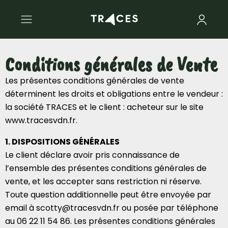
Conditions générales de Vente
Les présentes conditions générales de vente
déterminent les droits et obligations entre le vendeur :
la société TRACES et le client : acheteur sur le site
www.tracesvdn.fr.
1. DISPOSITIONS GÉNÉRALES
Le client déclare avoir pris connaissance de
l’ensemble des présentes conditions générales de
vente, et les accepter sans restriction ni réserve.
Toute question additionnelle peut être envoyée par
email à scotty@tracesvdn.fr ou posée par téléphone
au 06 22 11 54 86. Les présentes conditions générales