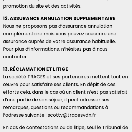
promotion du site et des activités.
12. ASSURANCE ANNULATION SUPPLEMENTAIRE
Nous ne proposons pas d’assurance annulation
complémentaire mais vous pouvez souscrire une
assurance auprès de votre assurance habituelle.
Pour plus d’informations, n’hésitez pas à nous
contacter.
13. RÉCLAMATION ET LITIGE
La société TRACES et ses partenaires mettent tout en
œuvre pour satisfaire ses clients. En dépit de ces
efforts cela, dans le cas où un client n’est pas satisfait
d’une partie de son séjour, il peut adresser ses
remarques, questions ou recommandations à
l’adresse suivante : scotty@tracesvdn.fr
En cas de contestations ou de litige, seul le Tribunal de