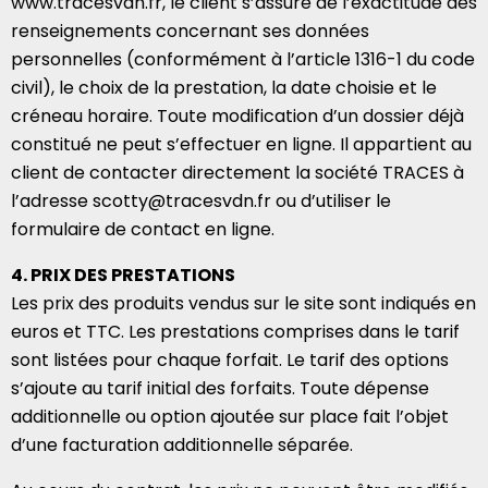
www.tracesvdn.fr, le client s’assure de l’exactitude des
renseignements concernant ses données
personnelles (conformément à l’article 1316-1 du code
civil), le choix de la prestation, la date choisie et le
créneau horaire. Toute modification d’un dossier déjà
constitué ne peut s’effectuer en ligne. Il appartient au
client de contacter directement la société TRACES à
l’adresse scotty@tracesvdn.fr ou d’utiliser le
formulaire de contact en ligne.
4. PRIX DES PRESTATIONS
Les prix des produits vendus sur le site sont indiqués en
euros et TTC. Les prestations comprises dans le tarif
sont listées pour chaque forfait. Le tarif des options
s’ajoute au tarif initial des forfaits. Toute dépense
additionnelle ou option ajoutée sur place fait l’objet
d’une facturation additionnelle séparée.