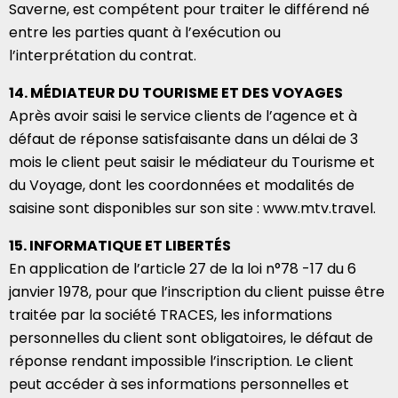
Saverne, est compétent pour traiter le différend né
entre les parties quant à l’exécution ou
l’interprétation du contrat.
14. MÉDIATEUR DU TOURISME ET DES VOYAGES
Après avoir saisi le service clients de l’agence et à
défaut de réponse satisfaisante dans un délai de 3
mois le client peut saisir le médiateur du Tourisme et
du Voyage, dont les coordonnées et modalités de
saisine sont disponibles sur son site : www.mtv.travel.
15. INFORMATIQUE ET LIBERTÉS
En application de l’article 27 de la loi n°78 -17 du 6
janvier 1978, pour que l’inscription du client puisse être
traitée par la société TRACES, les informations
personnelles du client sont obligatoires, le défaut de
réponse rendant impossible l’inscription. Le client
peut accéder à ses informations personnelles et