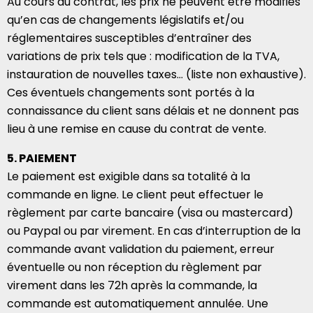
Au cours du contrat, les prix ne peuvent être modifiés
qu’en cas de changements législatifs et/ou
réglementaires susceptibles d’entraîner des
variations de prix tels que : modification de la TVA,
instauration de nouvelles taxes… (liste non exhaustive).
Ces éventuels changements sont portés à la
connaissance du client sans délais et ne donnent pas
lieu à une remise en cause du contrat de vente.
5. PAIEMENT
Le paiement est exigible dans sa totalité à la
commande en ligne. Le client peut effectuer le
règlement par carte bancaire (visa ou mastercard)
ou Paypal ou par virement. En cas d’interruption de la
commande avant validation du paiement, erreur
éventuelle ou non réception du règlement par
virement dans les 72h après la commande, la
commande est automatiquement annulée. Une