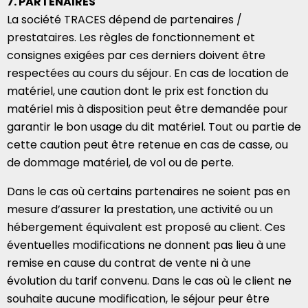
7. PARTENAIRES
La société TRACES dépend de partenaires /
prestataires. Les règles de fonctionnement et
consignes exigées par ces derniers doivent être
respectées au cours du séjour. En cas de location de
matériel, une caution dont le prix est fonction du
matériel mis à disposition peut être demandée pour
garantir le bon usage du dit matériel. Tout ou partie de
cette caution peut être retenue en cas de casse, ou
de dommage matériel, de vol ou de perte.
Dans le cas où certains partenaires ne soient pas en
mesure d’assurer la prestation, une activité ou un
hébergement équivalent est proposé au client. Ces
éventuelles modifications ne donnent pas lieu à une
remise en cause du contrat de vente ni à une
évolution du tarif convenu. Dans le cas où le client ne
souhaite aucune modification, le séjour peur être