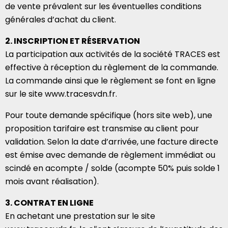
de vente prévalent sur les éventuelles conditions
générales d’achat du client.
2. INSCRIPTION ET RÉSERVATION
La participation aux activités de la société TRACES est
effective à réception du règlement de la commande.
La commande ainsi que le règlement se font en ligne
sur le site www.tracesvdn.fr.
Pour toute demande spécifique (hors site web), une
proposition tarifaire est transmise au client pour
validation. Selon la date d’arrivée, une facture directe
est émise avec demande de règlement immédiat ou
scindé en acompte / solde (acompte 50% puis solde 1
mois avant réalisation).
3. CONTRAT EN LIGNE
En achetant une prestation sur le site