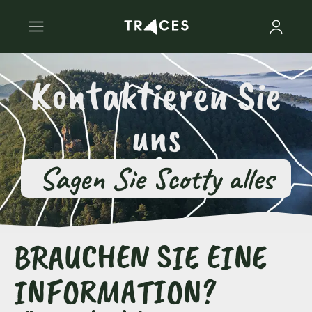
Kontaktieren Sie
uns
Sagen Sie Scotty alles
BRAUCHEN SIE EINE
INFORMATION?