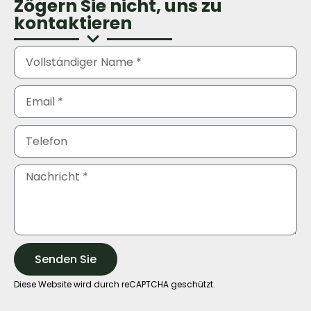
Zögern Sie nicht, uns zu
kontaktieren
Senden Sie
Diese Website wird durch reCAPTCHA geschützt.