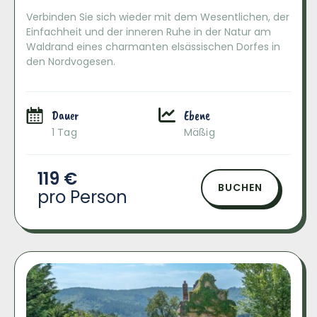
Verbinden Sie sich wieder mit dem Wesentlichen, der
Einfachheit und der inneren Ruhe in der Natur am
Waldrand eines charmanten elsässischen Dorfes in
den Nordvogesen.
Dauer
Ebene
1 Tag
Mäßig
119 €
BUCHEN
pro Person