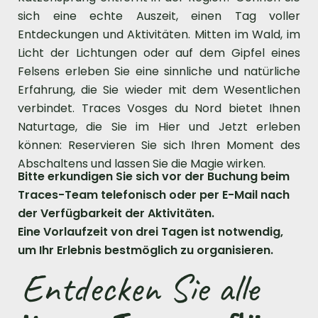
sich eine echte Auszeit, einen Tag voller
Entdeckungen und Aktivitäten. Mitten im Wald, im
Licht der Lichtungen oder auf dem Gipfel eines
Felsens erleben Sie eine sinnliche und natürliche
Erfahrung, die Sie wieder mit dem Wesentlichen
verbindet. Traces Vosges du Nord bietet Ihnen
Naturtage, die Sie im Hier und Jetzt erleben
können: Reservieren Sie sich Ihren Moment des
Abschaltens und lassen Sie die Magie wirken.
Bitte erkundigen Sie sich vor der Buchung beim
Traces-Team telefonisch oder per E-Mail nach
der Verfügbarkeit der Aktivitäten.
Eine Vorlaufzeit von drei Tagen ist notwendig,
um Ihr Erlebnis bestmöglich zu organisieren.
Entdecken Sie alle