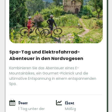
Spa-Tag und Elektrofahrrad-
Abenteuer in den Nordvogesen
Kombinieren Sie das Abenteuer eines E-
Mountainbikes, ein Gourmet-Picknick und die
ultimative Entspannung in einem entspannenden
Spa.
Dauer
Ebene
1 Tag unter der
Mäßig