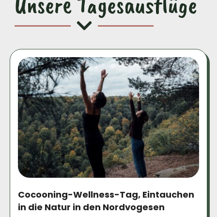
Unsere Tagesausflüge
Cocooning-Wellness-Tag, Eintauchen
in die Natur in den Nordvogesen