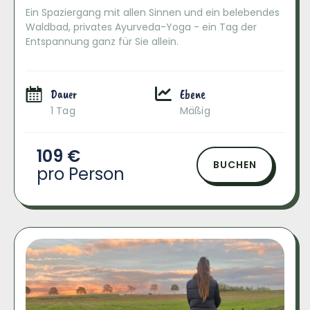
Ein Spaziergang mit allen Sinnen und ein belebendes
Waldbad, privates Ayurveda-Yoga - ein Tag der
Entspannung ganz für Sie allein.
Dauer
Ebene
1 Tag
Mäßig
109 €
BUCHEN
pro Person