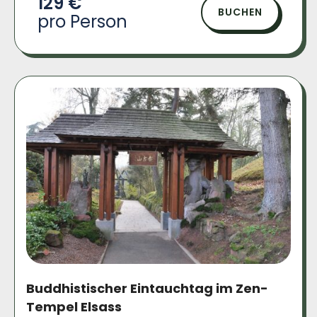
129 €
BUCHEN
pro Person
Buddhistischer Eintauchtag im Zen-
Tempel Elsass