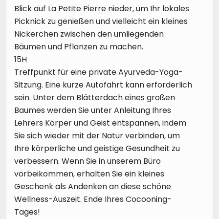
Blick auf La Petite Pierre nieder, um Ihr lokales
Picknick zu genießen und vielleicht ein kleines
Nickerchen zwischen den umliegenden
Bäumen und Pflanzen zu machen.
15H
Treffpunkt für eine private Ayurveda-Yoga-
Sitzung. Eine kurze Autofahrt kann erforderlich
sein. Unter dem Blätterdach eines großen
Baumes werden Sie unter Anleitung Ihres
Lehrers Körper und Geist entspannen, indem
Sie sich wieder mit der Natur verbinden, um
Ihre körperliche und geistige Gesundheit zu
verbessern. Wenn Sie in unserem Büro
vorbeikommen, erhalten Sie ein kleines
Geschenk als Andenken an diese schöne
Wellness-Auszeit. Ende Ihres Cocooning-
Tages!