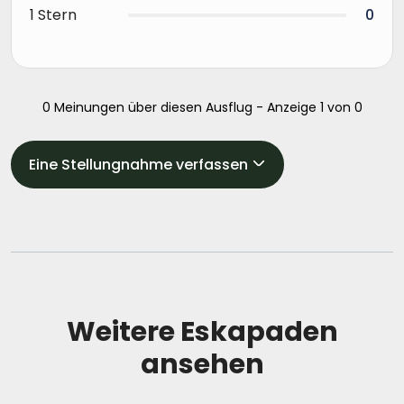
1 Stern
0
0 Meinungen über diesen Ausflug - Anzeige 1 von 0
Eine Stellungnahme verfassen
Weitere Eskapaden
ansehen