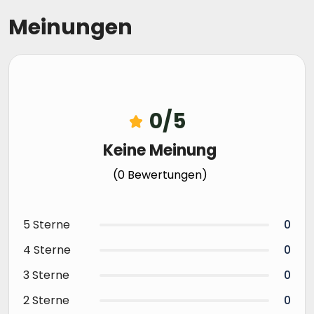
Meinungen
0/5
Keine Meinung
(0 Bewertungen)
5 Sterne
0
4 Sterne
0
3 Sterne
0
2 Sterne
0