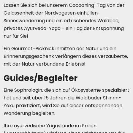
Lassen Sie sich bei unserem Cocooning-Tag von der
Gelassenheit der Nordvogesen einhüllen:
Sinneswanderung und ein erfrischendes Waldbad,
privates Ayurveda-Yoga - ein Tag der Entspannung
nur für Sie!
Ein Gourmet-Picknick inmitten der Natur und ein
Erinnerungsgeschenk verlängern dieses verzauberte,
mit der Natur verbundene Erlebnis!
Guides/Begleiter
Eine Sophrologin, die sich auf Ökosysteme spezialisiert
hat und seit über 15 Jahren die Waldbäder Shinrin-
Yoku praktiziert, wird Sie auf dieser entspannenden
Wanderung begleiten.
Ihre ayurvedische Yogastunde im Freien