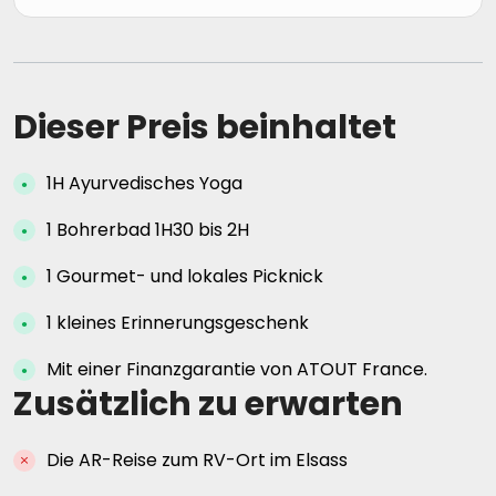
Dieser Preis beinhaltet
1H Ayurvedisches Yoga
1 Bohrerbad 1H30 bis 2H
1 Gourmet- und lokales Picknick
1 kleines Erinnerungsgeschenk
Mit einer Finanzgarantie von ATOUT France.
Zusätzlich zu erwarten
Die AR-Reise zum RV-Ort im Elsass