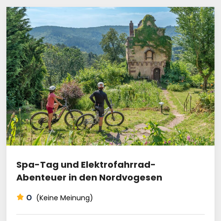
Spa-Tag und Elektrofahrrad-
Abenteuer in den Nordvogesen
0
(Keine Meinung)