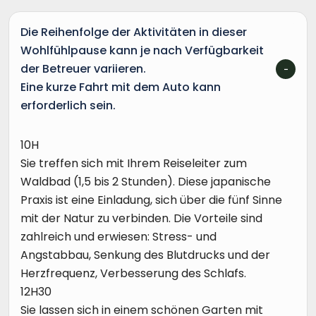
Die Reihenfolge der Aktivitäten in dieser
Wohlfühlpause kann je nach Verfügbarkeit
der Betreuer variieren.
Eine kurze Fahrt mit dem Auto kann
erforderlich sein.
10H
Sie treffen sich mit Ihrem Reiseleiter zum
Waldbad (1,5 bis 2 Stunden). Diese japanische
Praxis ist eine Einladung, sich über die fünf Sinne
mit der Natur zu verbinden. Die Vorteile sind
zahlreich und erwiesen: Stress- und
Angstabbau, Senkung des Blutdrucks und der
Herzfrequenz, Verbesserung des Schlafs.
12H30
Sie lassen sich in einem schönen Garten mit