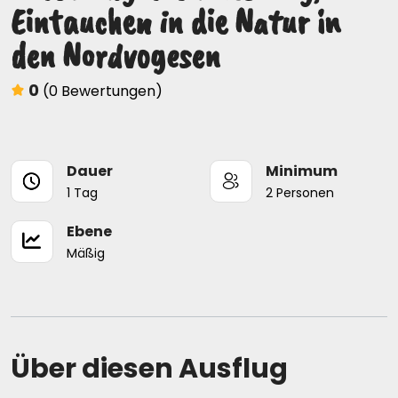
Eintauchen in die Natur in
den Nordvogesen
0
(0 Bewertungen)
Dauer
Minimum
1 Tag
2 Personen
Ebene
Mäßig
Über diesen Ausflug