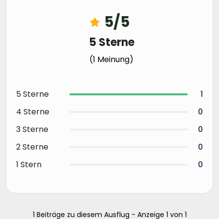
5/5
5 Sterne
(1 Meinung)
5 Sterne
1
4 Sterne
0
3 Sterne
0
2 Sterne
0
1 Stern
0
1 Beiträge zu diesem Ausflug - Anzeige 1 von 1