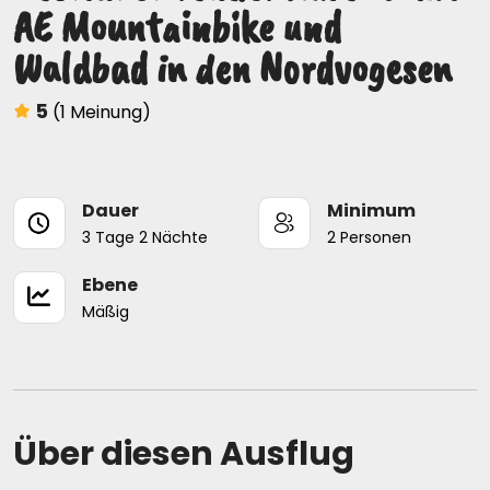
AE Mountainbike und
Waldbad in den Nordvogesen
5
(1 Meinung)
Dauer
Minimum
3 Tage 2 Nächte
2 Personen
Ebene
Mäßig
Über diesen Ausflug