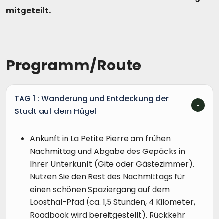
mitgeteilt.
Programm/Route
TAG 1 : Wanderung und Entdeckung der
Stadt auf dem Hügel
Ankunft in La Petite Pierre am frühen
Nachmittag und Abgabe des Gepäcks in
Ihrer Unterkunft (Gite oder Gästezimmer).
Nutzen Sie den Rest des Nachmittags für
einen schönen Spaziergang auf dem
Loosthal-Pfad (ca. 1,5 Stunden, 4 Kilometer,
Roadbook wird bereitgestellt). Rückkehr