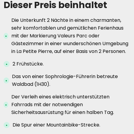
Dieser Preis beinhaltet
Die Unterkunft 2 Nächte in einem charmanten,
sehr komfortablen und gemütlichen Ferienhaus
mit der Markierung Valeurs Parc oder
Gästezimmer in einer wunderschönen Umgebung
in La Petite Pierre, auf einer Basis von 2 Personen.
2 Frühstücke.
Das von einer Sophrologie-Führerin betreute
Waldbad (1H30).
Der Verleih eines elektrisch unterstützten
Fahrrads mit der notwendigen
Sicherheitsausrüstung für einen halben Tag.
Die Spur einer Mountainbike-Strecke.