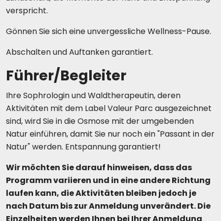
verspricht.
Gönnen Sie sich eine unvergessliche Wellness-Pause.
Abschalten und Auftanken garantiert.
Führer/Begleiter
Ihre Sophrologin und Waldtherapeutin, deren
Aktivitäten mit dem Label Valeur Parc ausgezeichnet
sind, wird Sie in die Osmose mit der umgebenden
Natur einführen, damit Sie nur noch ein "Passant in der
Natur" werden. Entspannung garantiert!
Wir möchten Sie darauf hinweisen, dass das
Programm variieren und in eine andere Richtung
laufen kann, die Aktivitäten bleiben jedoch je
nach Datum bis zur Anmeldung unverändert. Die
Einzelheiten werden Ihnen bei Ihrer Anmeldung