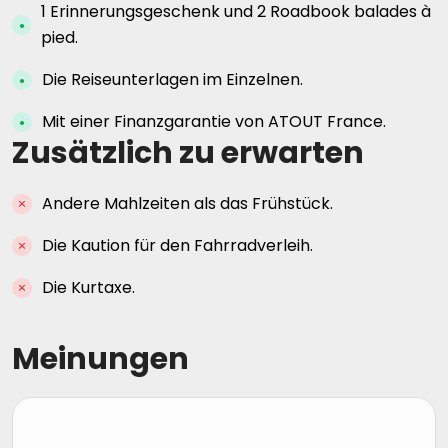
1 Erinnerungsgeschenk und 2 Roadbook balades à
pied.
Die Reiseunterlagen im Einzelnen.
Mit einer Finanzgarantie von ATOUT France.
Zusätzlich zu erwarten
Andere Mahlzeiten als das Frühstück.
Die Kaution für den Fahrradverleih.
Die Kurtaxe.
Meinungen