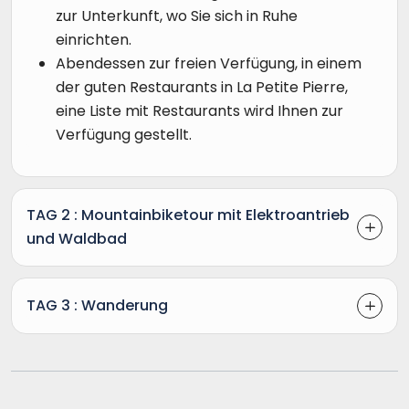
zur Unterkunft, wo Sie sich in Ruhe
einrichten.
Abendessen zur freien Verfügung, in einem
der guten Restaurants in La Petite Pierre,
eine Liste mit Restaurants wird Ihnen zur
Verfügung gestellt.
TAG 2 : Mountainbiketour mit Elektroantrieb
und Waldbad
TAG 3 : Wanderung