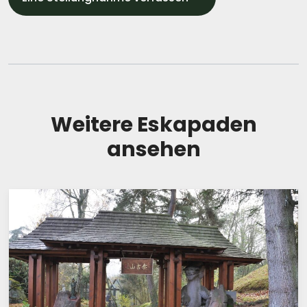
Weitere Eskapaden
ansehen