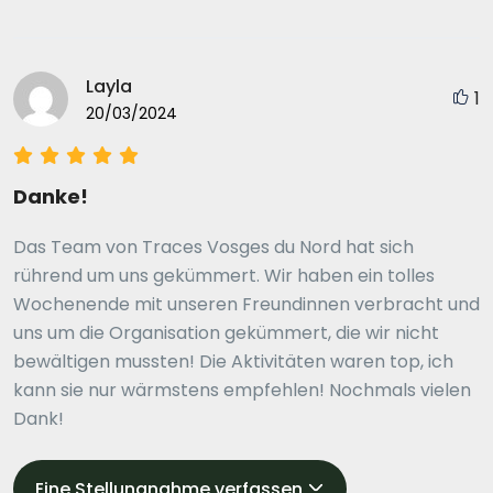
Layla
1
20/03/2024
Danke!
Das Team von Traces Vosges du Nord hat sich
rührend um uns gekümmert. Wir haben ein tolles
Wochenende mit unseren Freundinnen verbracht und
uns um die Organisation gekümmert, die wir nicht
bewältigen mussten! Die Aktivitäten waren top, ich
kann sie nur wärmstens empfehlen! Nochmals vielen
Dank!
Eine Stellungnahme verfassen