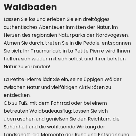
Waldbaden
Lassen Sie los und erleben Sie ein dreitägiges
authentisches Abenteuer inmitten der Natur, im
Herzen des regionalen Naturparks der Nordvogesen.
Atmen Sie durch, treten Sie in die Pedale, entspannen
Sie sich: Ihr Traumurlaub in La Petite Pierre wird Ihnen
helfen, sich wieder mit sich selbst und Ihrer tiefsten
Natur zu verbinden!
La Petite-Pierre lädt Sie ein, seine üppigen Wälder
zwischen Natur und vielfältigen Aktivitäten zu
entdecken.
Ob zu Fuß, mit dem Fahrrad oder bei einem
betreuten Waldbadeausflug: Lassen Sie sich
überraschen und genießen Sie den Reichtum, die
Schönheit und die wohltuende Wirkung der
Landschaft, die Momente der Ruhe und Entspannung