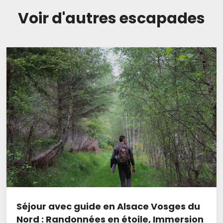
Voir d'autres escapades
Séjour avec guide en Alsace Vosges du
Nord : Randonnées en étoile, Immersion