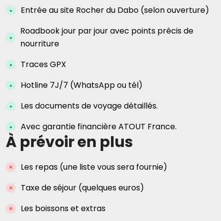
Entrée au site Rocher du Dabo (selon ouverture)
Roadbook jour par jour avec points précis de
nourriture
Traces GPX
Hotline 7J/7 (WhatsApp ou tél)
Les documents de voyage détaillés.
Avec garantie financière ATOUT France.
À prévoir en plus
Les repas (une liste vous sera fournie)
Taxe de séjour (quelques euros)
Les boissons et extras