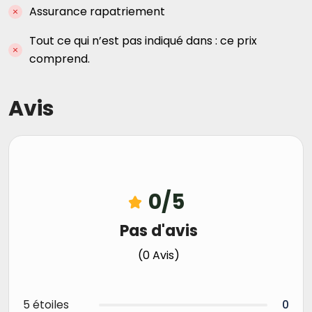
Assurance rapatriement
Tout ce qui n’est pas indiqué dans : ce prix
comprend.
Avis
0
/5
Pas d'avis
(0 Avis)
5 étoiles
0