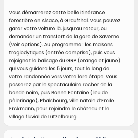
Vous démarrerez cette belle itinérance
forestière en Alsace, à Graufthal. Vous pouvez
garer votre voiture là, jusqu’au retour, ou
demander un transfert de la gare de Saverne
(voir options). Au programme : les maisons
troglodytiques (entrée comprise), puis vous
rejoignez le balisage du GRP (orange et jaune)
qui vous guidera les 5 jours, tout le long de
votre randonnée vers votre 1ere étape. Vous
passerez par le spectaculaire rocher de la
bande noire, puis Bonne Fontaine (lieu de
pèlerinage), Phalsbourg, ville natale d’Emile
Erckmann, pour rejoindre le château et le
village fluvial de Lutzelbourg.