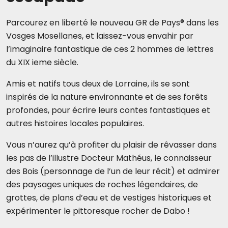
Parcourez en liberté le nouveau GR de Pays® dans les
Vosges Mosellanes, et laissez-vous envahir par
l’imaginaire fantastique de ces 2 hommes de lettres
du XIX ieme siècle.
Amis et natifs tous deux de Lorraine, ils se sont
inspirés de la nature environnante et de ses forêts
profondes, pour écrire leurs contes fantastiques et
autres histoires locales populaires.
Vous n’aurez qu’à profiter du plaisir de rêvasser dans
les pas de l’illustre Docteur Mathéus, le connaisseur
des Bois (personnage de l’un de leur récit) et admirer
des paysages uniques de roches légendaires, de
grottes, de plans d’eau et de vestiges historiques et
expérimenter le pittoresque rocher de Dabo !