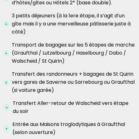
d’hôtes/gîtes ou Hôtels 2* (base double).
3 petits déjeuners (à la 1ere étape, il s’agit d’un
gîte mais il y a une merveilleuse pâtisserie juste à
côté)
Transport de bagages sur les 5 étapes de marche
(Graufthal / Lutzelbourg / Haselbourg / Dabo /
Walscheid / St Quirin)
Transfert des randonneurs + bagages de St Quirin
vers gares de Saverne ou Sarrebourg ou Graufthal
(si voiture garée)
Transfert Aller-retour de Walscheid vers étape
du soir
Entrée aux Maisons troglodytiques à Graufthal
(selon ouverture)