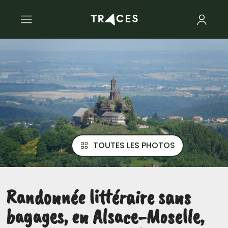
TOUTES LES PHOTOS
Randonnée littéraire sans
bagages, en Alsace-Moselle,