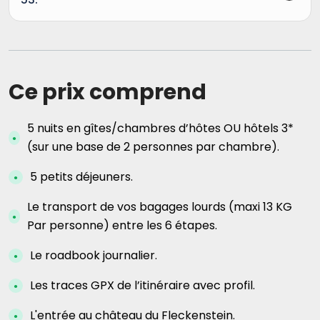
Ce prix comprend
5 nuits en gîtes/chambres d’hôtes OU hôtels 3*
(sur une base de 2 personnes par chambre).
5 petits déjeuners.
Le transport de vos bagages lourds (maxi 13 KG
Par personne) entre les 6 étapes.
Le roadbook journalier.
Les traces GPX de l’itinéraire avec profil.
L'entrée au château du Fleckenstein.