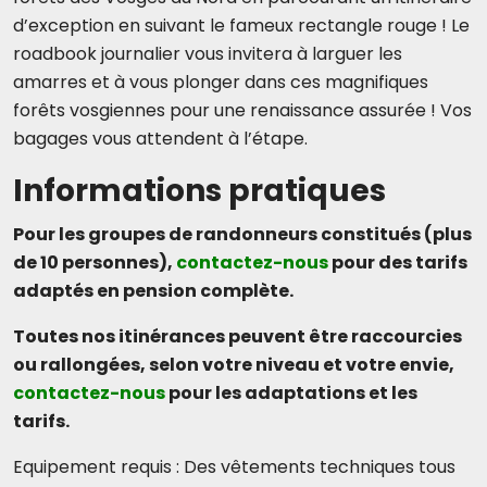
d’exception en suivant le fameux rectangle rouge ! Le
roadbook journalier vous invitera à larguer les
amarres et à vous plonger dans ces magnifiques
forêts vosgiennes pour une renaissance assurée ! Vos
bagages vous attendent à l’étape.
Informations pratiques
Pour les groupes de randonneurs constitués (plus
de 10 personnes),
contactez-nous
pour des tarifs
adaptés en pension complète.
Toutes nos itinérances peuvent être raccourcies
ou rallongées, selon votre niveau et votre envie,
contactez-nous
pour les adaptations et les
tarifs.
Equipement requis : Des vêtements techniques tous