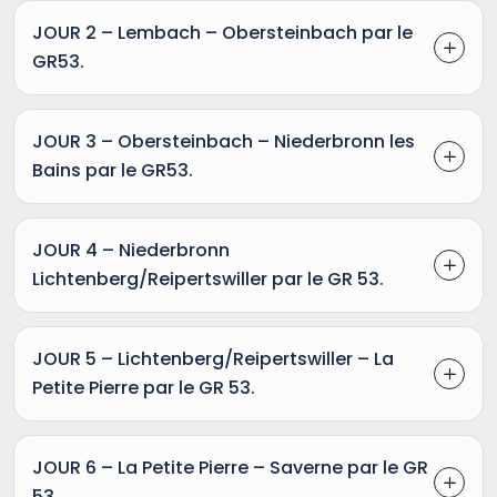
JOUR 2 – Lembach – Obersteinbach par le
GR53.
JOUR 3 – Obersteinbach – Niederbronn les
Bains par le GR53.
JOUR 4 – Niederbronn
Lichtenberg/Reipertswiller par le GR 53.
JOUR 5 – Lichtenberg/Reipertswiller – La
Petite Pierre par le GR 53.
JOUR 6 – La Petite Pierre – Saverne par le GR
53.