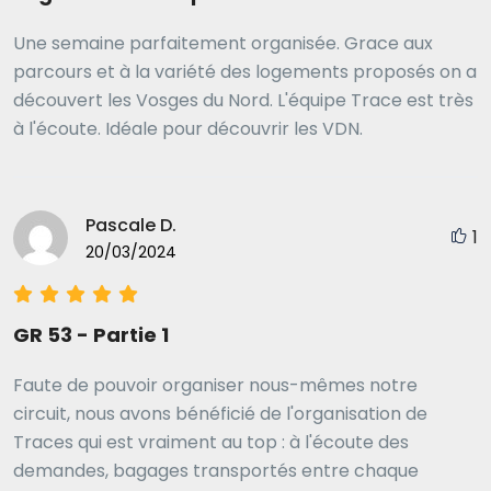
Une semaine parfaitement organisée. Grace aux
parcours et à la variété des logements proposés on a
découvert les Vosges du Nord. L'équipe Trace est très
à l'écoute. Idéale pour découvrir les VDN.
Pascale D.
1
20/03/2024
GR 53 - Partie 1
Faute de pouvoir organiser nous-mêmes notre
circuit, nous avons bénéficié de l'organisation de
Traces qui est vraiment au top : à l'écoute des
demandes, bagages transportés entre chaque