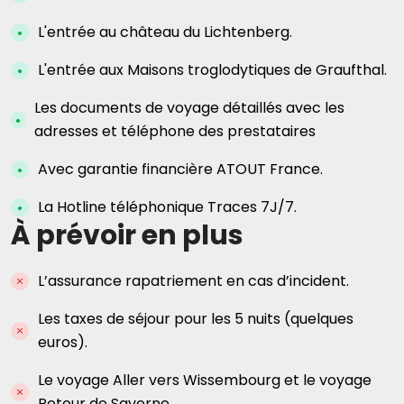
L'entrée au château du Lichtenberg.
L'entrée aux Maisons troglodytiques de Graufthal.
Les documents de voyage détaillés avec les
adresses et téléphone des prestataires
Avec garantie financière ATOUT France.
La Hotline téléphonique Traces 7J/7.
À prévoir en plus
L’assurance rapatriement en cas d’incident.
Les taxes de séjour pour les 5 nuits (quelques
euros).
Le voyage Aller vers Wissembourg et le voyage
Retour de Saverne.