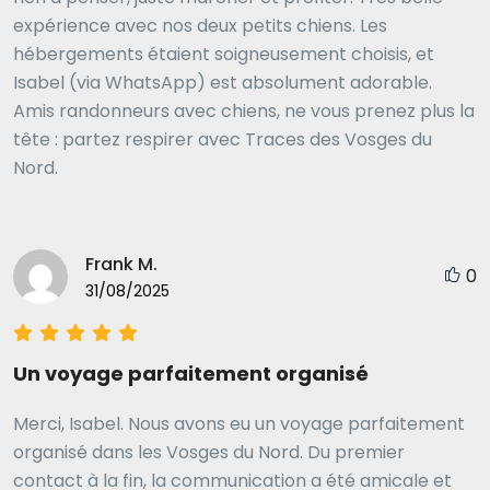
expérience avec nos deux petits chiens. Les
hébergements étaient soigneusement choisis, et
Isabel (via WhatsApp) est absolument adorable.
Amis randonneurs avec chiens, ne vous prenez plus la
tête : partez respirer avec Traces des Vosges du
Nord.
Frank M.
0
31/08/2025
Un voyage parfaitement organisé
Merci, Isabel. Nous avons eu un voyage parfaitement
organisé dans les Vosges du Nord. Du premier
contact à la fin, la communication a été amicale et