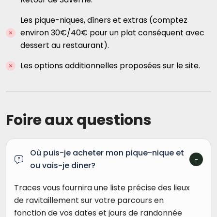
Les pique-niques, dîners et extras (comptez
environ 30€/40€ pour un plat conséquent avec
dessert au restaurant).
Les options additionnelles proposées sur le site.
Foire aux questions
Où puis-je acheter mon pique-nique et
ou vais-je diner?
Traces vous fournira une liste précise des lieux
de ravitaillement sur votre parcours en
fonction de vos dates et jours de randonnée