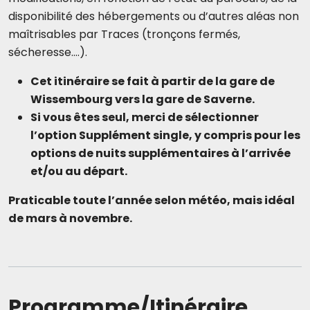
disponibilité des hébergements ou d’autres aléas non
maîtrisables par Traces (tronçons fermés,
sécheresse.…).
Cet itinéraire se fait à partir de la gare de
Wissembourg vers la gare de Saverne.
Si vous êtes seul, merci de sélectionner
l’option Supplément single, y compris pour les
options de nuits supplémentaires à l’arrivée
et/ou au départ.
Praticable toute l’année selon météo, mais idéal
de mars à novembre.
Programme/Itinéraire