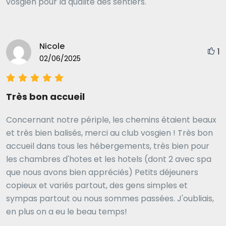
vosgien pour la qualité des sentiers.
Nicole
1
02/06/2025
Très bon accueil
Concernant notre périple, les chemins étaient beaux
et très bien balisés, merci au club vosgien ! Très bon
accueil dans tous les hébergements, très bien pour
les chambres d'hotes et les hotels (dont 2 avec spa
que nous avons bien appréciés) Petits déjeuners
copieux et variés partout, des gens simples et
sympas partout ou nous sommes passées. J'oubliais,
en plus on a eu le beau temps!