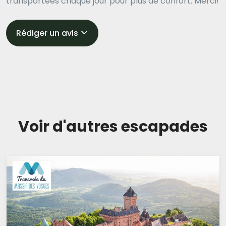
transportées chaque jour pour plus de confort. Merci!
Rédiger un avis
Voir d'autres escapades