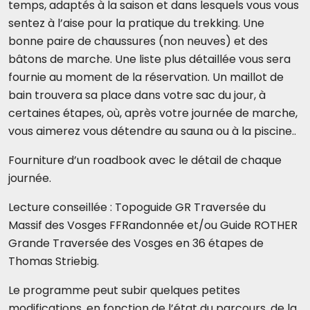
temps, adaptés à la saison et dans lesquels vous vous
sentez à l’aise pour la pratique du trekking. Une
bonne paire de chaussures (non neuves) et des
bâtons de marche. Une liste plus détaillée vous sera
fournie au moment de la réservation. Un maillot de
bain trouvera sa place dans votre sac du jour, à
certaines étapes, où, après votre journée de marche,
vous aimerez vous détendre au sauna ou à la piscine..
Fourniture d’un roadbook avec le détail de chaque
journée.
Lecture conseillée : Topoguide GR Traversée du
Massif des Vosges FFRandonnée et/ou Guide ROTHER
Grande Traversée des Vosges en 36 étapes de
Thomas Striebig.
Le programme peut subir quelques petites
modifications, en fonction de l’état du parcours, de la