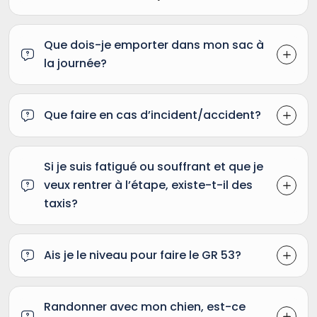
Que dois-je emporter dans mon sac à
la journée?
Que faire en cas d’incident/accident?
Si je suis fatigué ou souffrant et que je
veux rentrer à l’étape, existe-t-il des
taxis?
Ais je le niveau pour faire le GR 53?
Randonner avec mon chien, est-ce