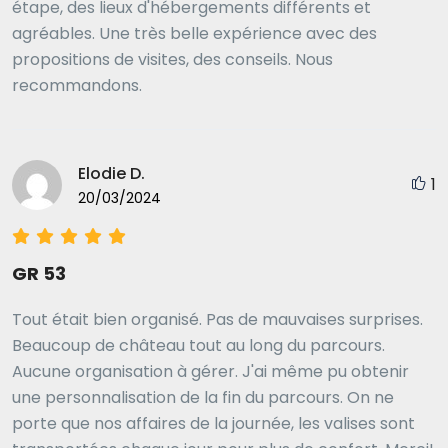
étape, des lieux d'hébergements différents et
agréables. Une très belle expérience avec des
propositions de visites, des conseils. Nous
recommandons.
Elodie D.
1
20/03/2024
GR 53
Tout était bien organisé. Pas de mauvaises surprises.
Beaucoup de château tout au long du parcours.
Aucune organisation à gérer. J'ai même pu obtenir
une personnalisation de la fin du parcours. On ne
porte que nos affaires de la journée, les valises sont