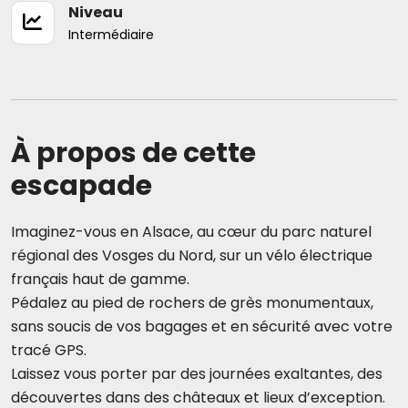
Niveau
Intermédiaire
À propos de cette
escapade
Imaginez-vous en Alsace, au cœur du parc naturel
régional des Vosges du Nord, sur un vélo électrique
français haut de gamme.
Pédalez au pied de rochers de grès monumentaux,
sans soucis de vos bagages et en sécurité avec votre
tracé GPS.
Laissez vous porter par des journées exaltantes, des
découvertes dans des châteaux et lieux d’exception.