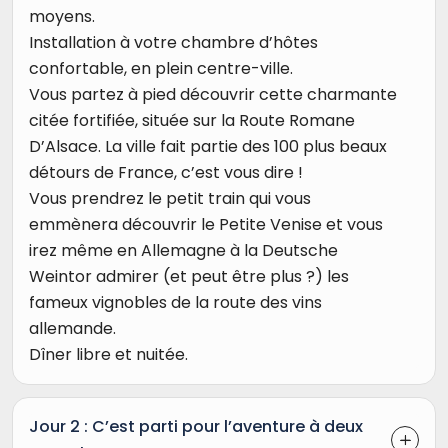
moyens.
Installation à votre chambre d’hôtes
confortable, en plein centre-ville.
Vous partez à pied découvrir cette charmante
citée fortifiée, située sur la Route Romane
D’Alsace. La ville fait partie des 100 plus beaux
détours de France, c’est vous dire !
Vous prendrez le petit train qui vous
emmènera découvrir le Petite Venise et vous
irez même en Allemagne à la Deutsche
Weintor admirer (et peut être plus ?) les
fameux vignobles de la route des vins
allemande.
Dîner libre et nuitée.
Jour 2 : C’est parti pour l’aventure à deux