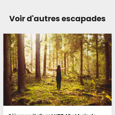
Voir d'autres escapades