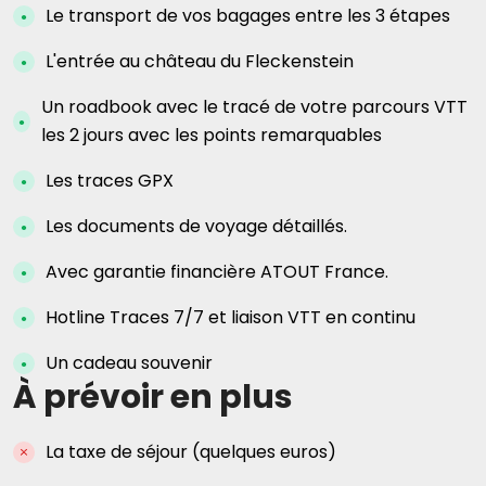
Le transport de vos bagages entre les 3 étapes
L'entrée au château du Fleckenstein
Un roadbook avec le tracé de votre parcours VTT
les 2 jours avec les points remarquables
Les traces GPX
Les documents de voyage détaillés.
Avec garantie financière ATOUT France.
Hotline Traces 7/7 et liaison VTT en continu
Un cadeau souvenir
À prévoir en plus
La taxe de séjour (quelques euros)