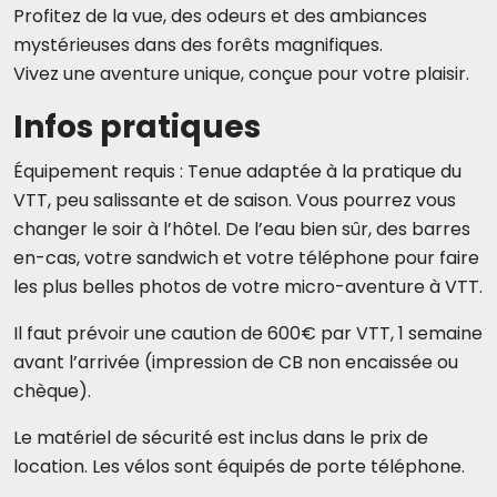
Profitez de la vue, des odeurs et des ambiances
mystérieuses dans des forêts magnifiques.
Vivez une aventure unique, conçue pour votre plaisir.
Infos pratiques
Équipement requis : Tenue adaptée à la pratique du
VTT, peu salissante et de saison. Vous pourrez vous
changer le soir à l’hôtel. De l’eau bien sûr, des barres
en-cas, votre sandwich et votre téléphone pour faire
les plus belles photos de votre micro-aventure à VTT.
Il faut prévoir une caution de 600€ par VTT, 1 semaine
avant l’arrivée (impression de CB non encaissée ou
chèque).
Le matériel de sécurité est inclus dans le prix de
location. Les vélos sont équipés de porte téléphone.