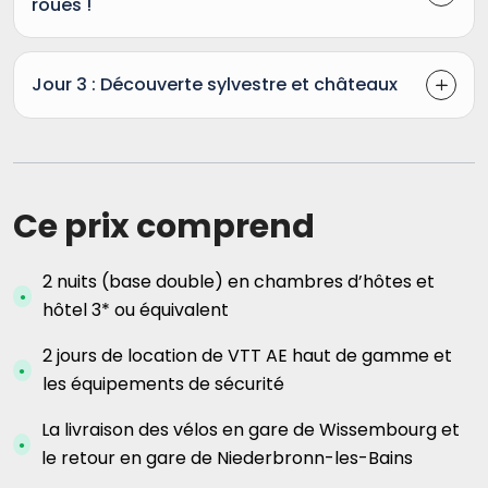
roues !
Jour 3 : Découverte sylvestre et châteaux
Ce prix comprend
2 nuits (base double) en chambres d’hôtes et
hôtel 3* ou équivalent
2 jours de location de VTT AE haut de gamme et
les équipements de sécurité
La livraison des vélos en gare de Wissembourg et
le retour en gare de Niederbronn-les-Bains