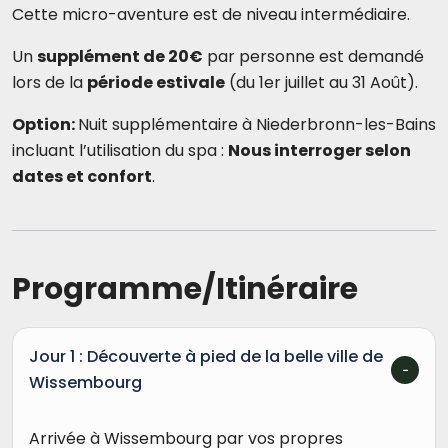
Cette micro-aventure est de niveau intermédiaire.
Un
supplément de 20€
par personne est demandé
lors de la
période estivale
(du 1er juillet au 31 Août).
Option:
Nuit supplémentaire à Niederbronn-les-Bains
incluant l’utilisation du spa :
Nous interroger selon
dates et confort
.
Programme/Itinéraire
Jour 1 : Découverte à pied de la belle ville de
Wissembourg
Arrivée à Wissembourg par vos propres