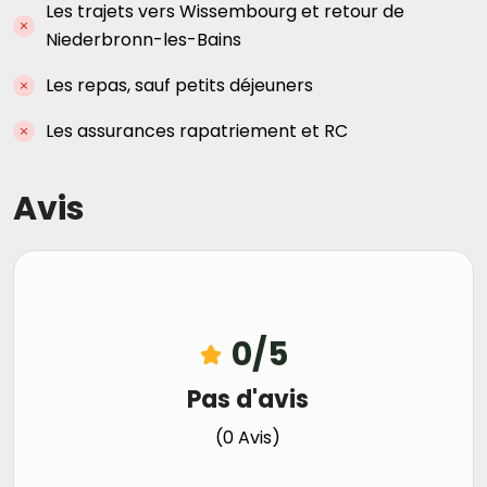
Les trajets vers Wissembourg et retour de
Niederbronn-les-Bains
Les repas, sauf petits déjeuners
Les assurances rapatriement et RC
Avis
0
/5
Pas d'avis
(0 Avis)